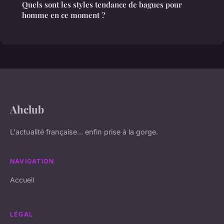
Quels sont les styles tendance de bagues pour
homme en ce moment ?
Ahclub
L'actualité française... enfin prise à la gorge.
NAVIGATION
Accueil
LÉGAL