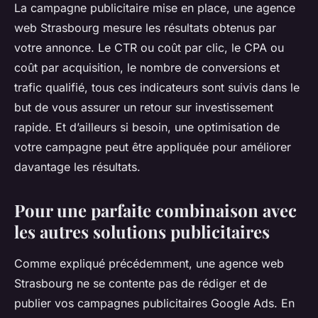
La campagne publicitaire mise en place, une agence
web Strasbourg mesure les résultats obtenus par
votre annonce. Le CTR ou coût par clic, le CPA ou
coût par acquisition, le nombre de conversions et
trafic qualifié, tous ces indicateurs sont suivis dans le
but de vous assurer un retour sur investissement
rapide. Et d’ailleurs si besoin, une optimisation de
votre campagne peut être appliquée pour améliorer
davantage les résultats.
Pour une parfaite combinaison avec
les autres solutions publicitaires
Comme expliqué précédemment, une agence web
Strasbourg ne se contente pas de rédiger et de
publier vos campagnes publicitaires Google Ads. En