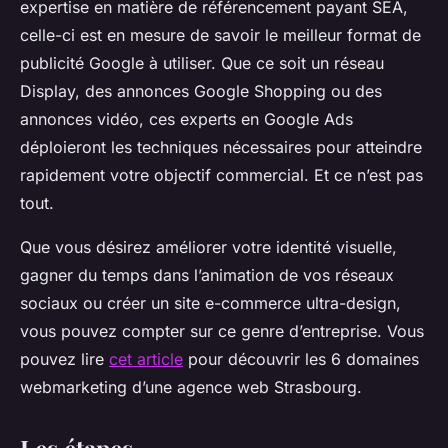
expertise en matière de référencement payant SEA,
celle-ci est en mesure de savoir le meilleur format de
publicité Google à utiliser. Que ce soit un réseau
Display, des annonces Google Shopping ou des
annonces vidéo, ces experts en Google Ads
déploieront les techniques nécessaires pour atteindre
rapidement votre objectif commercial. Et ce n’est pas
tout.
Que vous désirez améliorer votre identité visuelle,
gagner du temps dans l’animation de vos réseaux
sociaux ou créer un site e-commerce ultra-design,
vous pouvez compter sur ce genre d’entreprise. Vous
pouvez lire
cet article
pour découvrir les 6 domaines
webmarketing d’une agence web Strasbourg.