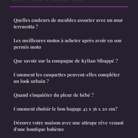
Quelles couleurs de meubles associer avec un mur
terracotta ?
Les meilleures motos à acheter après avoir eu son
permis moto
Que savoir sur la compagne de Kylian Mbappé ?
Comment les casquettes peuvent-elles compléter
un look urbain ?
Quand s'inquiéter du pleur de bébé ?
Comment choisir le bon bagage 45 x 36 x 20 cm?
Décorez votre maison avec une attrape rêve venant
d'une boutique bohème