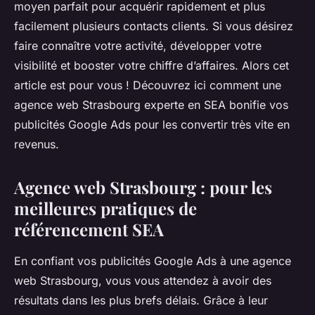
moyen parfait pour acquérir rapidement et plus
facilement plusieurs contacts clients. Si vous désirez
faire connaître votre activité, développer votre
visibilité et booster votre chiffre d’affaires. Alors cet
article est pour vous ! Découvrez ici comment une
agence web Strasbourg experte en SEA bonifie vos
publicités Google Ads pour les convertir très vite en
revenus.
Agence web Strasbourg : pour les
meilleures pratiques de
référencement SEA
En confiant vos publicités Google Ads à une agence
web Strasbourg, vous vous attendez à avoir des
résultats dans les plus brefs délais. Grâce à leur