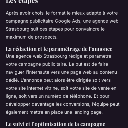
Les étapes
Après avoir choisi le format le mieux adapté à votre
campagne publicitaire Google Ads, une agence web
Strasbourg suit ces étapes pour convaincre le
maximum de prospects.
La rédaction et le paramétrage de l’annonce
Une agence web Strasbourg rédige et paramètre
votre campagne publicitaire. Le but est de faire
naviguer l’internaute vers une page web au contenu
dédié. L’annonce peut alors être dirigée soit vers
votre site internet vitrine, soit votre site de vente en
ligne, soit vers un numéro de téléphone. Et pour
développer davantage les conversions, l’équipe peut
également mettre en place une landing page.
Le suivi et l’optimisation de la campagne