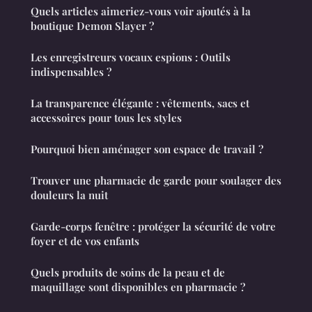
Quels articles aimeriez-vous voir ajoutés à la
boutique Demon Slayer ?
Les enregistreurs vocaux espions : Outils
indispensables ?
La transparence élégante : vêtements, sacs et
accessoires pour tous les styles
Pourquoi bien aménager son espace de travail ?
Trouver une pharmacie de garde pour soulager des
douleurs la nuit
Garde-corps fenêtre : protéger la sécurité de votre
foyer et de vos enfants
Quels produits de soins de la peau et de
maquillage sont disponibles en pharmacie ?