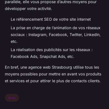
parallèle, elle vous propose d’autres moyens pour
développer votre activité.
Le référencement SEO de votre site internet
La prise en charge de l’animation de vos réseaux
sociaux : Instagram, Facebook, Twitter, LinkedIn,
etc.
La réalisation des publicités sur les réseaux :
Facebook Ads, Snapchat Ads, etc.
En bref, une agence web Strasbourg utilise tous les
moyens possibles pour mettre en avant vos produits
et services et pour attirer le plus de contacts clients.
Actu