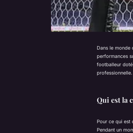
Dans le monde d
performances su
footballeur doté
professionnelle.
Qui est la
Pour ce qui est 
Pendant un mome