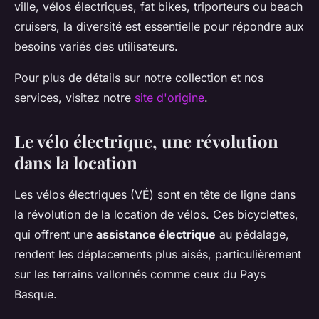
ville, vélos électriques, fat bikes, triporteurs ou beach
cruisers, la diversité est essentielle pour répondre aux
besoins variés des utilisateurs.
Pour plus de détails sur notre collection et nos
services, visitez notre
site d'origine
.
Le vélo électrique, une révolution
dans la location
Les vélos électriques (VÉ) sont en tête de ligne dans
la révolution de la location de vélos. Ces bicyclettes,
qui offrent une
assistance électrique
au pédalage,
rendent les déplacements plus aisés, particulièrement
sur les terrains vallonnés comme ceux du Pays
Basque.