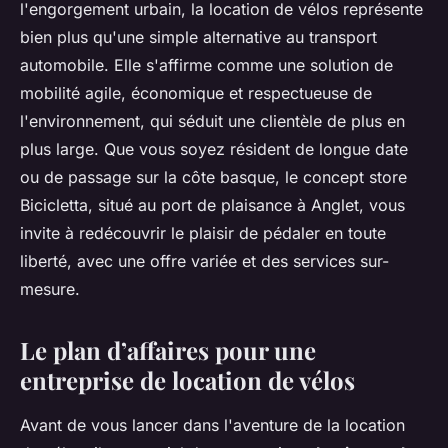
l'engorgement urbain, la location de vélos représente
bien plus qu'une simple alternative au transport
automobile. Elle s'affirme comme une solution de
mobilité agile, économique et respectueuse de
l'environnement, qui séduit une clientèle de plus en
plus large. Que vous soyez résident de longue date
ou de passage sur la côte basque, le concept store
Bicicletta, situé au port de plaisance à Anglet, vous
invite à redécouvrir le plaisir de pédaler en toute
liberté, avec une offre variée et des services sur-
mesure.
Le plan d’affaires pour une
entreprise de location de vélos
Avant de vous lancer dans l'aventure de la location