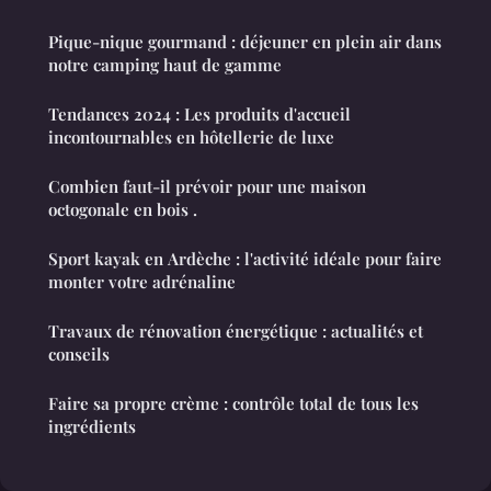
Pique-nique gourmand : déjeuner en plein air dans
notre camping haut de gamme
Tendances 2024 : Les produits d'accueil
incontournables en hôtellerie de luxe
Combien faut-il prévoir pour une maison
octogonale en bois .
Sport kayak en Ardèche : l'activité idéale pour faire
monter votre adrénaline
Travaux de rénovation énergétique : actualités et
conseils
Faire sa propre crème : contrôle total de tous les
ingrédients