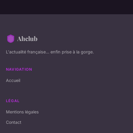
Ahclub
L'actualité française... enfin prise à la gorge.
NAVIGATION
Accueil
LÉGAL
Mentions légales
Contact