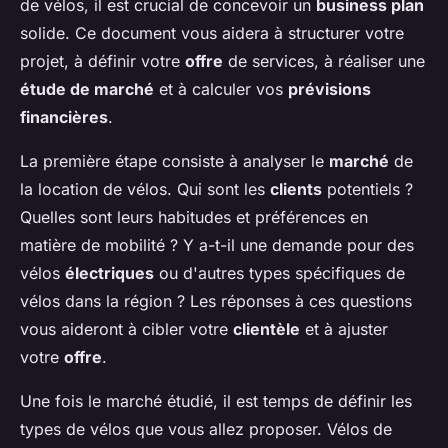
de vélos, il est crucial de concevoir un
business plan
solide. Ce document vous aidera à structurer votre
projet, à définir votre
offre
de services, à réaliser une
étude de marché
et à calculer vos
prévisions
financières
.
La première étape consiste à analyser le
marché
de
la location de vélos. Qui sont les
clients
potentiels ?
Quelles sont leurs habitudes et préférences en
matière de mobilité ? Y a-t-il une demande pour des
vélos
électriques
ou d'autres types spécifiques de
vélos dans la région ? Les réponses à ces questions
vous aideront à cibler votre
clientèle
et à ajuster
votre
offre
.
Une fois le marché étudié, il est temps de définir les
types de vélos que vous allez proposer. Vélos de