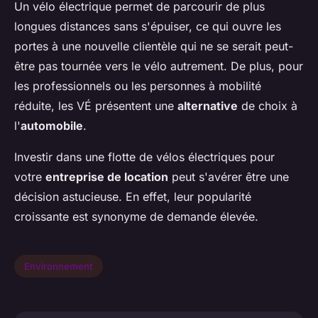
Un vélo électrique permet de parcourir de plus
longues distances sans s'épuiser, ce qui ouvre les
portes à une nouvelle clientèle qui ne se serait peut-
être pas tournée vers le vélo autrement. De plus, pour
les professionnels ou les personnes à mobilité
réduite, les VÉ présentent une
alternative
de choix à
l'
automobile
.
Investir dans une flotte de vélos électriques pour
votre
entreprise de location
peut s'avérer être une
décision astucieuse. En effet, leur popularité
croissante est synonyme de demande élevée.
Environnement