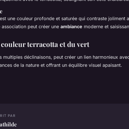
e
est une couleur profonde et saturée qui contraste joliment 
e association peut créer une
ambiance
moderne et saisissan
 couleur terracotta et du vert
s multiples déclinaisons, peut créer un lien harmonieux avec
ances de la nature et offrant un équilibre visuel apaisant.
RIT PAR
athilde