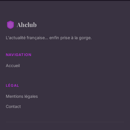
Ahclub
L'actualité française... enfin prise à la gorge.
NAVIGATION
Accueil
LÉGAL
Mentions légales
Contact