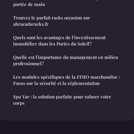
portée de main
Trouvez le parfait racks occasion sur
abracadaracks.fr
Quels sont les avantages de l'investissement
immobilier dans les Portes du Soleil?
Quelle est l'importance du management en milieu
professionnel?
Les modules spécifiques de la FIMO marchandise :
Focus sur la sécurité et la réglementation
Spa Var : la solution parfaite pour calmer votre
corps