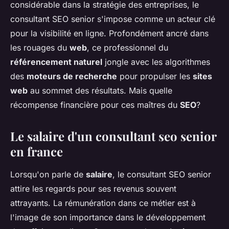
considérable dans la stratégie des entreprises, le
consultant SEO senior s'impose comme un acteur clé
pour la visibilité en ligne. Profondément ancré dans
les rouages du
web
, ce professionnel du
référencement naturel
jongle avec les algorithmes
des
moteurs de recherche
pour propulser les
sites
web
au sommet des résultats. Mais quelle
récompense financière pour ces maîtres du
SEO
?
Le salaire d'un consultant seo senior
en france
Lorsqu'on parle de
salaire
, le consultant SEO senior
attire les regards pour ses revenus souvent
attrayants. La rémunération dans ce métier est à
l'image de son importance dans le développement