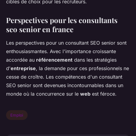
cibles de choix pour les recruteurs.
Perspectives pour les consultants
seo senior en france
Les perspectives pour un consultant SEO senior sont
enthousiasmantes. Avec l'importance croissante
accordée au
référencement
dans les stratégies
d'
entreprise
, la demande pour ces professionnels ne
cesse de croître. Les compétences d'un consultant
SEO senior sont devenues incontournables dans un
monde où la concurrence sur le
web
est féroce.
Emploi