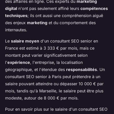
des affaires en ligne. Ces experts du
marketing
digital
n'ont pas seulement affiné leurs
compétences
techniques
; ils ont aussi une compréhension aiguë
des enjeux
marketing
et du comportement des
internautes.
Le
salaire moyen
d'un consultant SEO senior en
France est estimé à 3 333 € par mois, mais ce
montant peut varier significativement selon
l'
expérience
, l'entreprise, la localisation
géographique, et l'étendue des
responsabilités
. Un
consultant SEO senior à Paris peut prétendre à un
salaire pouvant atteindre ou dépasser 10 000 € par
mois, tandis qu'à Marseille, le salaire peut être plus
modeste, autour de 8 000 € par mois.
Pour en savoir plus sur le salaire d'un consultant SEO