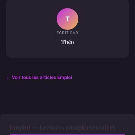
T
ECRIT PAR
Théo
← Voir tous les articles Emploi
Emploi — Lectures complémentaires