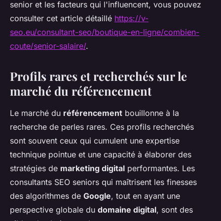
senior et les facteurs qui l'influencent, vous pouvez
consulter cet article détaillé
https://v-
seo.eu/consultant-seo/boutique-en-ligne/combien-
coute/senior-salaire/
.
Profils rares et recherchés sur le
marché du référencement
Le marché du
référencement
bouillonne à la
recherche de perles rares. Ces profils recherchés
sont souvent ceux qui cumulent une expertise
technique pointue et une capacité à élaborer des
stratégies de
marketing digital
performantes. Les
consultants SEO seniors qui maîtrisent les finesses
des algorithmes de
Google
, tout en ayant une
perspective globale du
domaine digital
, sont des