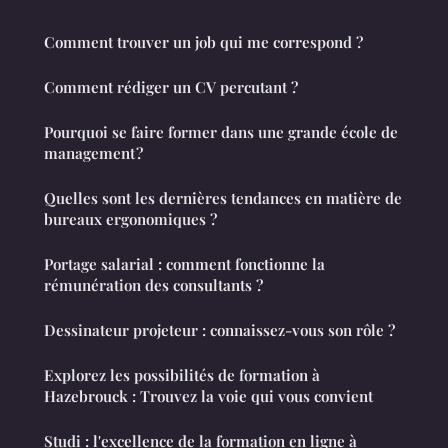
Comment trouver un job qui me correspond ?
Comment rédiger un CV percutant ?
Pourquoi se faire former dans une grande école de
management ?
Quelles sont les dernières tendances en matière de
bureaux ergonomiques ?
Portage salarial : comment fonctionne la
rémunération des consultants ?
Dessinateur projeteur : connaissez-vous son rôle ?
Explorez les possibilités de formation à
Hazebrouck : Trouvez la voie qui vous convient
Studi : l'excellence de la formation en ligne à