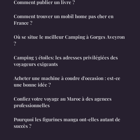
Comment publier un livre ?
Comment trouver un mobil home pas cher en
France ?
Où se situe le meilleur Camping à Gorges Aveyron
?
Camping 5 étoiles: les adresses privilégiées des
voyageurs exigeants
Acheter une machine à coudre d'occasion : est-ce
une bonne idée ?
Confiez votre voyage au Maroc à des agences
professionnelles
Pourquoi les figurines manga ont-elles autant de
succès ?