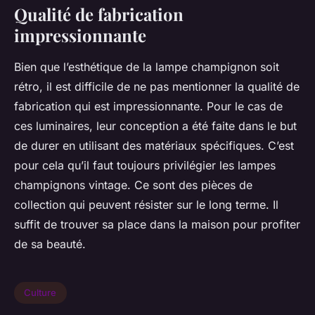
Qualité de fabrication
impressionnante
Bien que l’esthétique de la lampe champignon soit
rétro, il est difficile de ne pas mentionner la qualité de
fabrication qui est impressionnante. Pour le cas de
ces luminaires, leur conception a été faite dans le but
de durer en utilisant des matériaux spécifiques. C’est
pour cela qu’il faut toujours privilégier les lampes
champignons vintage. Ce sont des pièces de
collection qui peuvent résister sur le long terme. Il
suffit de trouver sa place dans la maison pour profiter
de sa beauté.
Culture