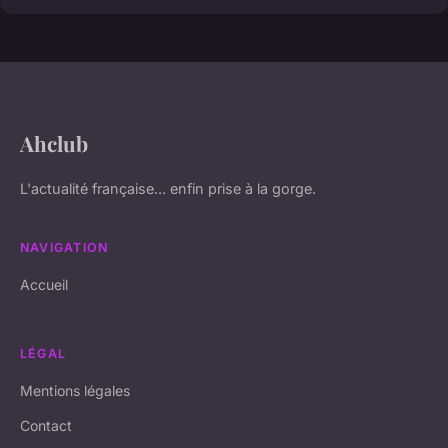
Ahclub
L'actualité française... enfin prise à la gorge.
NAVIGATION
Accueil
LÉGAL
Mentions légales
Contact