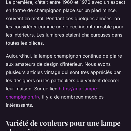
La première, c’était entre 1960 et 1970 avec un aspect
en forme de champignon placé sur un pied mince,
souvent en métal. Pendant ces quelques années, on
les considérer comme une pièce incontournable pour
les intérieurs. Les lumières étaient chaleureuses dans
toutes les pièces.
Aujourd’hui, la lampe champignon continue de plaire
aux amateurs de design d’intérieur. Nous avons
plusieurs articles vintage qui sont très appréciés par
les designers ou les particuliers qui veulent décorer
leur maison. Sur ce lien
https://ma-lampe-
champignon.fr/
, il y a de nombreux modèles
intéressants.
Variété de couleurs pour une lampe