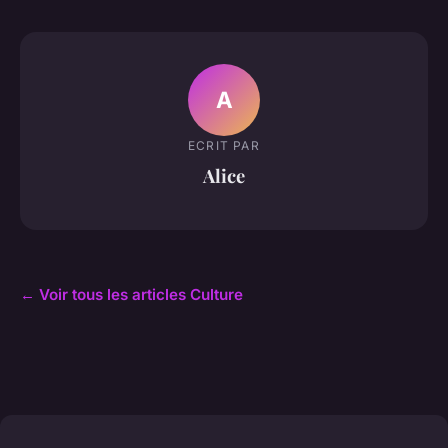
A
ECRIT PAR
Alice
← Voir tous les articles Culture