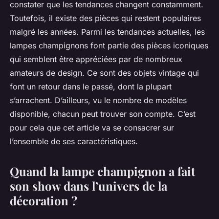
constater que les tendances changent constamment.
Toutefois, il existe des pièces qui restent populaires
malgré les années. Parmi les tendances actuelles, les
lampes champignons font partie des pièces iconiques
qui semblent être appréciées par de nombreux
amateurs de design. Ce sont des objets vintage qui
font un retour dans le passé, dont la plupart
s’arrachent. D’ailleurs, vu le nombre de modèles
disponible, chacun peut trouver son compte. C’est
pour cela que cet article va se consacrer sur
l’ensemble de ses caractéristiques.
Quand la lampe champignon a fait
son show dans l’univers de la
décoration ?