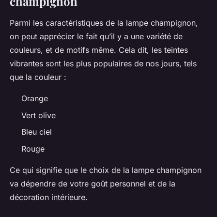
champignon
Parmi les caractéristiques de la lampe champignon,
on peut apprécier le fait qu’il y a une variété de
couleurs, et de motifs même. Cela dit, les teintes
vibrantes sont les plus populaires de nos jours, tels
que la couleur :
Orange
Vert olive
Bleu ciel
Rouge
Ce qui signifie que le choix de la lampe champignon
va dépendre de votre goût personnel et de la
décoration intérieure.