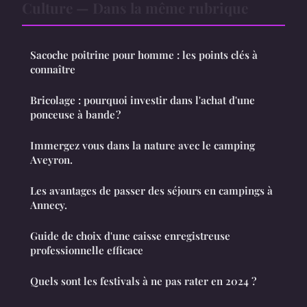
Culture — Dans la même rubrique
Sacoche poitrine pour homme : les points clés à
connaître
Bricolage : pourquoi investir dans l'achat d'une
ponceuse à bande ?
Immergez vous dans la nature avec le camping
Aveyron.
Les avantages de passer des séjours en campings à
Annecy.
Guide de choix d'une caisse enregistreuse
professionnelle efficace
Quels sont les festivals à ne pas rater en 2024 ?