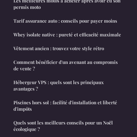
Les meilleures motos à acheter après avoir eu son
permis moto
Tarif assurance auto : conseils pour payer moins
Whey isolate native : pureté et efficacité maximale
Vêtement ancien : trouvez votre style rétro
Comment bénéficier d'un avenant au compromis
de vente ?
Hébergeur VPS : quels sont les principaux
avantages ?
Piscines hors sol : facilité d'installation et liberté
d'impôts
Quels sont les meilleurs conseils pour un Noël
écologique ?