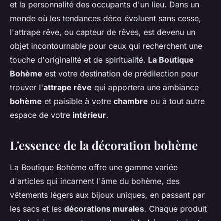
et la personnalité des occupants d'un lieu. Dans un
monde où les tendances déco évoluent sans cesse,
l'attrape rêve, ou capteur de rêves, est devenu un
objet incontournable pour ceux qui recherchent une
touche d'originalité et de spiritualité.
La Boutique
Bohème
est votre destination de prédilection pour
trouver l'
attrape rêve
qui apportera une ambiance
bohème
et paisible à votre
chambre
ou à tout autre
espace de votre
intérieur
.
L'essence de la décoration bohème
La Boutique Bohème offre une gamme variée
d'articles qui incarnent l'âme du bohème, des
vêtements légers aux bijoux uniques, en passant par
les sacs et les
décorations murales
. Chaque produit