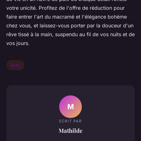
votre unicité. Profitez de l'offre de réduction pour
faire entrer l'art du macramé et l'élégance bohème
chez vous, et laissez-vous porter par la douceur d'un
rêve tissé à la main, suspendu au fil de vos nuits et de
vos jours.
Actu
M
ECRIT PAR
Mathilde