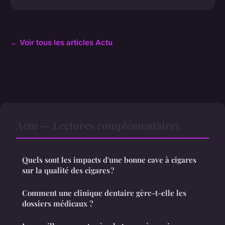
← Voir tous les articles Actu
Actu — Lectures complémentaires
Quels sont les impacts d'une bonne cave à cigares
sur la qualité des cigares ?
Comment une clinique dentaire gère-t-elle les
dossiers médicaux ?