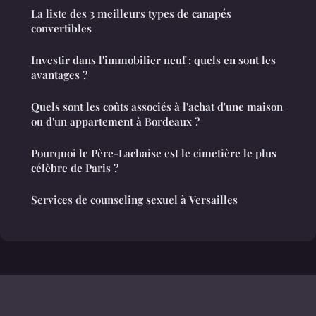
La liste des 3 meilleurs types de canapés
convertibles
Investir dans l'immobilier neuf : quels en sont les
avantages ?
Quels sont les coûts associés à l'achat d'une maison
ou d'un appartement à Bordeaux ?
Pourquoi le Père-Lachaise est le cimetière le plus
célèbre de Paris ?
Services de counseling sexuel à Versailles