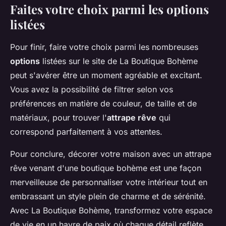
Faites votre choix parmi les options
listées
Pour finir, faire votre choix parmi les nombreuses
options
listées sur le site de La Boutique Bohème
peut s'avérer être un moment agréable et excitant.
Vous avez la possibilité de filtrer selon vos
préférences en matière de couleur, de taille et de
matériaux, pour trouver l'
attrape rêve
qui
correspond parfaitement à vos attentes.
Pour conclure, décorer votre maison avec un attrape
rêve venant d'une boutique bohème est une façon
merveilleuse de personnaliser votre intérieur tout en
embrassant un style plein de charme et de sérénité.
Avec La Boutique Bohème, transformez votre espace
de vie en un havre de paix où chaque détail reflète