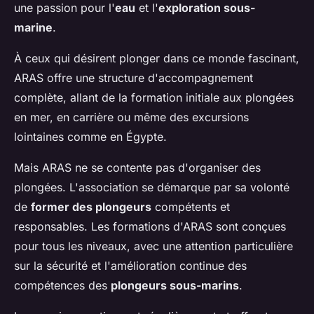
une passion pour l'
eau
et l'
exploration sous-
marine
.
À ceux qui désirent plonger dans ce monde fascinant,
ARAS offre une structure d'accompagnement
complète, allant de la formation initiale aux plongées
en mer, en carrière ou même des excursions
lointaines comme en Égypte.
Mais ARAS ne se contente pas d'organiser des
plongées. L'association se démarque par sa volonté
de
former des plongeurs
compétents et
responsables. Les formations d'ARAS sont conçues
pour tous les niveaux, avec une attention particulière
sur la sécurité et l'amélioration continue des
compétences des
plongeurs sous-marins
.