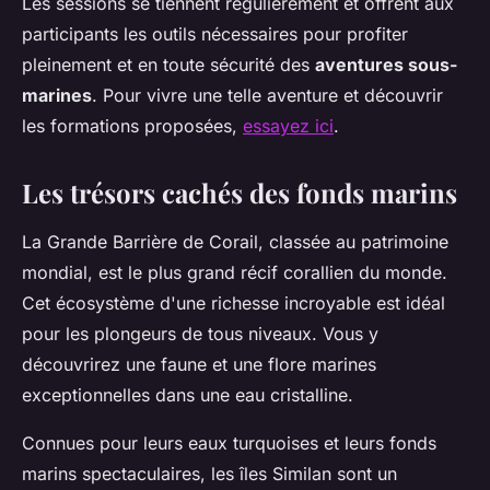
Les sessions se tiennent régulièrement et offrent aux
participants les outils nécessaires pour profiter
pleinement et en toute sécurité des
aventures sous-
marines
. Pour vivre une telle aventure et découvrir
les formations proposées,
essayez ici
.
Les trésors cachés des fonds marins
La Grande Barrière de Corail, classée au patrimoine
mondial, est le plus grand récif corallien du monde.
Cet écosystème d'une richesse incroyable est idéal
pour les plongeurs de tous niveaux. Vous y
découvrirez une faune et une flore marines
exceptionnelles dans une eau cristalline.
Connues pour leurs eaux turquoises et leurs fonds
marins spectaculaires, les îles Similan sont un