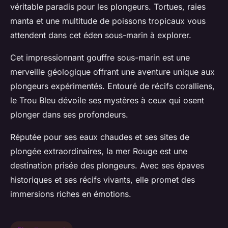
véritable paradis pour les plongeurs. Tortues, raies
manta et une multitude de poissons tropicaux vous
attendent dans cet éden sous-marin à explorer.
Cet impressionnant gouffre sous-marin est une
merveille géologique offrant une aventure unique aux
plongeurs expérimentés. Entouré de récifs coralliens,
le Trou Bleu dévoile ses mystères à ceux qui osent
plonger dans ses profondeurs.
Réputée pour ses eaux chaudes et ses sites de
plongée extraordinaires, la mer Rouge est une
destination prisée des plongeurs. Avec ses épaves
historiques et ses récifs vivants, elle promet des
immersions riches en émotions.