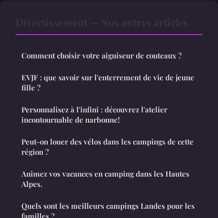
Divertissement — Nos autres articles
Comment choisir votre aiguiseur de couteaux ?
EVJF : que savoir sur l'enterrement de vie de jeune
fille ?
Personnalisez à l'infini : découvrez l'atelier
incontournable de narbonne!
Peut-on louer des vélos dans les campings de cette
région ?
Animez vos vacances en camping dans les Hautes
Alpes.
Quels sont les meilleurs campings Landes pour les
familles ?