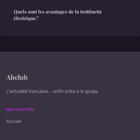
Quels sont les avantages de la trottinette
électrique ?
Ahclub
L'actualité française... enfin prise à la gorge.
NAVIGATION
Accueil