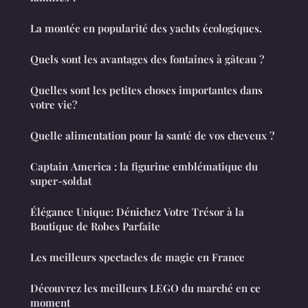
La montée en popularité des yachts écologiques.
Quels sont les avantages des fontaines à gâteau ?
Quelles sont les petites choses importantes dans
votre vie?
Quelle alimentation pour la santé de vos cheveux ?
Captain America : la figurine emblématique du
super-soldat
Élégance Unique: Dénichez Votre Trésor à la
Boutique de Robes Parfaite
Les meilleurs spectacles de magie en France
Découvrez les meilleurs LEGO du marché en ce
moment