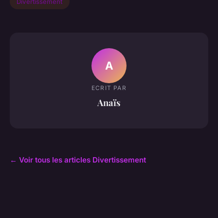
Divertissement
A
ECRIT PAR
Anaïs
← Voir tous les articles Divertissement