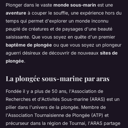
Plonger dans le vaste
monde sous-marin
est une
aventure
à couper le souffle, une expérience hors du
temps qui permet d'explorer un monde inconnu
peuplé de créatures et de paysages d'une beauté
saisissante. Que vous soyez en quête d'un premier
baptême de plongée
ou que vous soyez un plongeur
aguerri désireux de découvrir de nouveaux
sites de
plongée
.
La plongée sous-marine par aras
Fondée il y a plus de 50 ans, l'Association de
Recherches et d'Activités Sous-marine (ARAS) est un
pilier dans l'univers de la plongée. Membre de
l'Association Tournaisienne de Plongée (ATP) et
précurseur dans la région de Tournai, l'ARAS partage