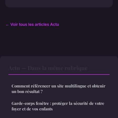
← Voir tous les articles Actu
Actu — Dans la même rubrique
Comment référencer un site multilingue et obtenir
un bon résultat ?
Garde-corps fenêtre : protéger la sécurité de votre
foyer et de vos enfants