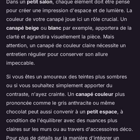
Dans un
petit salon
, chaque élément doit être pensé
pour créer une impression d'espace et de lumière. La
couleur de votre canapé joue ici un rôle crucial. Un
canapé beige
ou
blanc
par exemple, apportera de la
clarté et agrandira visuellement la pièce. Mais
attention, un canapé de couleur claire nécessite un
entretien régulier pour conserver son allure
impeccable.
Si vous êtes un amoureux des teintes plus sombres
ou si vous souhaitez simplement apporter du
contraste, n'ayez crainte. Un
canapé couleur
plus
prononcée comme le gris anthracite ou même
chocolat peut aussi convenir à un
petit espace
, à
condition de l'équilibrer avec des nuances plus
claires sur les murs ou au travers d'accessoires déco.
Pour plus de détails sur la manière d'intégrer un