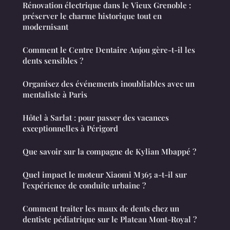
Rénovation électrique dans le Vieux Grenoble :
préserver le charme historique tout en
modernisant
Comment le Centre Dentaire Anjou gère-t-il les
dents sensibles ?
Organisez des événements inoubliables avec un
mentaliste à Paris
Hôtel à Sarlat : pour passer des vacances
exceptionnelles à Périgord
Que savoir sur la compagne de Kylian Mbappé ?
Quel impact le moteur Xiaomi M365 a-t-il sur
l'expérience de conduite urbaine ?
Comment traiter les maux de dents chez un
dentiste pédiatrique sur le Plateau Mont-Royal ?