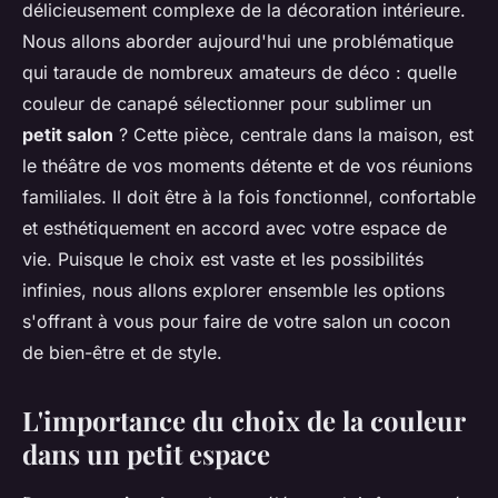
délicieusement complexe de la décoration intérieure.
Nous allons aborder aujourd'hui une problématique
qui taraude de nombreux amateurs de déco : quelle
couleur de canapé sélectionner pour sublimer un
petit salon
? Cette pièce, centrale dans la maison, est
le théâtre de vos moments détente et de vos réunions
familiales. Il doit être à la fois fonctionnel, confortable
et esthétiquement en accord avec votre espace de
vie. Puisque le choix est vaste et les possibilités
infinies, nous allons explorer ensemble les options
s'offrant à vous pour faire de votre salon un cocon
de bien-être et de style.
L'importance du choix de la couleur
dans un petit espace