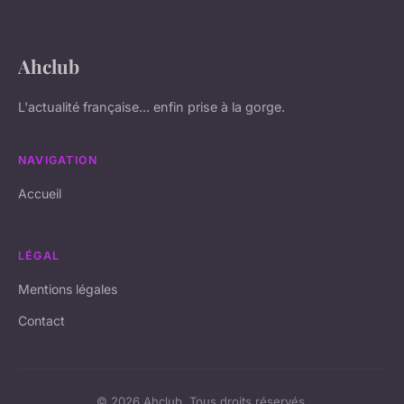
Ahclub
L'actualité française... enfin prise à la gorge.
NAVIGATION
Accueil
LÉGAL
Mentions légales
Contact
© 2026 Ahclub. Tous droits réservés.