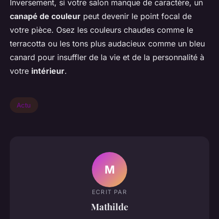
Inversement, si votre salon manque de caractère, un
canapé de couleur
peut devenir le point focal de
votre pièce. Osez les couleurs chaudes comme le
terracotta ou les tons plus audacieux comme un bleu
canard pour insuffler de la vie et de la personnalité à
votre
intérieur
.
Actu
M
ECRIT PAR
Mathilde