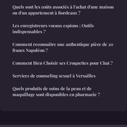
Quels sont les coûts associés à l'achat d'une maison
ou d'un appartement à Bordeaux ?
Les enregistreurs vocaux espions : Outils
indispensables ?
Comment reconnaître une authentique pièce de 20
francs Napoléon ?
Comment Bien Choisir ses Croquettes pour Chat ?
Services de counseling sexuel à Versailles
Quels produits de soins de la peau et de
maquillage sont disponibles en pharmacie ?