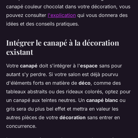
canapé couleur chocolat dans votre décoration, vous
pouvez consulter
l'explication
qui vous donnera des
idées et des conseils pratiques.
Intégrer le canapé à la décoration
existant
Votre
canapé
doit s'intégrer à l'
espace
sans pour
autant s'y perdre. Si votre salon est déjà pourvu
d'éléments forts en matière de
déco
, comme des
tableaux abstraits ou des rideaux colorés, optez pour
un canapé aux teintes neutres. Un
canapé blanc
ou
gris sera du plus bel effet et mettra en valeur les
autres pièces de votre
décoration
sans entrer en
concurrence.