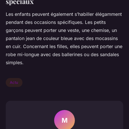
spéciaux
Les enfants peuvent également s’habiller élégamment
pendant des occasions spécifiques. Les petits
garçons peuvent porter une veste, une chemise, un
pantalon jean de couleur bleue avec des mocassins
en cuir. Concernant les filles, elles peuvent porter une
robe mi-longue avec des ballerines ou des sandales
simples.
Actu
M