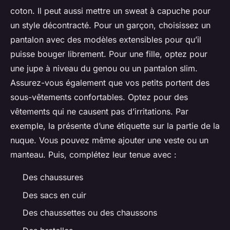
coton. Il peut aussi mettre un sweat à capuche pour
un style décontracté. Pour un garçon, choisissez un
pantalon avec des modèles extensibles pour qu’il
puisse bouger librement. Pour une fille, optez pour
une jupe à niveau du genou ou un pantalon slim.
Assurez-vous également que vos petits portent des
sous-vêtements confortables. Optez pour des
vêtements qui ne causent pas d’irritations. Par
exemple, la présente d’une étiquette sur la partie de la
nuque. Vous pouvez même ajouter une veste ou un
manteau. Puis, complétez leur tenue avec :
Des chaussures
Des sacs en cuir
Des chaussettes ou des chaussons