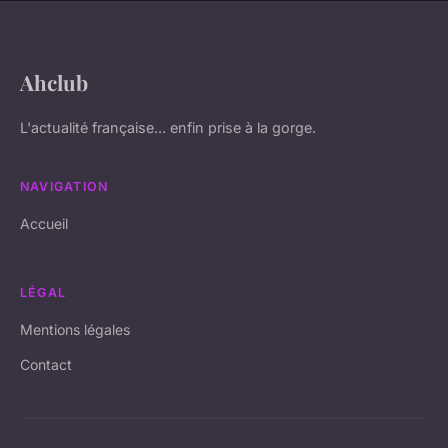
Ahclub
L'actualité française... enfin prise à la gorge.
NAVIGATION
Accueil
LÉGAL
Mentions légales
Contact