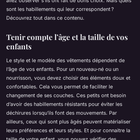
allez observer s’ils ont fait de bons choix. Mais quels
sont les habillements qui leur correspondent ?
Découvrez tout dans ce contenu.
Tenir compte l’âge et la taille de vos
enfants
Le style et le modèle des vêtements dépendent de
l’âge de vos enfants. Pour un nouveau-né ou un
nourrisson, vous devez choisir des éléments doux et
confortables. Cela vous permet de faciliter le
changement de ses couches. Ces petits ont besoin
d’avoir des habillements résistants pour éviter les
déchirures lorsqu’ils font des mouvements. Par
ailleurs, ceux qui sont plus âgés peuvent matérialiser
leurs préférences et leurs styles. Et pour connaitre la
taille de votre enfant, vous pouvez vérifier des