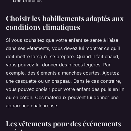
Des bretelles
Choisir les habillements adaptés aux
conditions climatiques
Si vous souhaitez que votre enfant se sente à l’aise
dans ses vêtements, vous devez lui montrer ce qu’il
doit mettre lorsqu’il se prépare. Quand il fait chaud,
vous pouvez lui donner des pièces légères. Par
exemple, des éléments à manches courtes. Ajoutez
une casquette ou un chapeau. Dans le cas contraire,
vous pouvez choisir pour votre enfant des pulls en lin
ou en coton. Ces matériaux peuvent lui donner une
apparence chaleureuse.
Les vêtements pour des événements