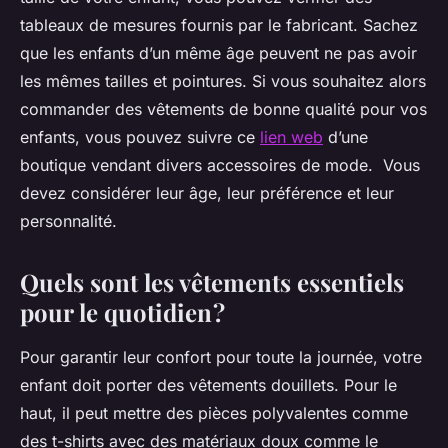
tableaux de mesures fournis par le fabricant. Sachez
que les enfants d’un même âge peuvent ne pas avoir
les mêmes tailles et pointures. Si vous souhaitez alors
commander des vêtements de bonne qualité pour vos
enfants, vous pouvez suivre ce
lien web
d’une
boutique vendant divers accessoires de mode. Vous
devez considérer leur âge, leur préférence et leur
personnalité.
Quels sont les vêtements essentiels
pour le quotidien ?
Pour garantir leur confort pour toute la journée, votre
enfant doit porter des vêtements douillets. Pour le
haut, il peut mettre des pièces polyvalentes comme
des t-shirts avec des matériaux doux comme le