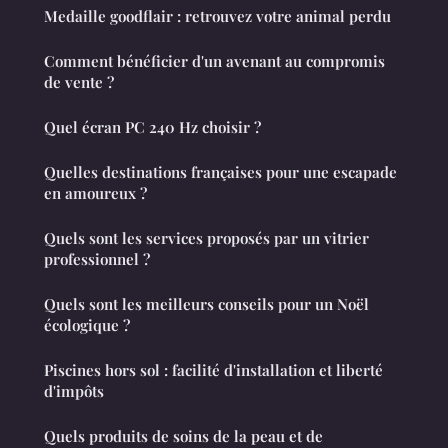
Medaille goodflair : retrouvez votre animal perdu
Comment bénéficier d'un avenant au compromis
de vente ?
Quel écran PC 240 Hz choisir ?
Quelles destinations françaises pour une escapade
en amoureux ?
Quels sont les services proposés par un vitrier
professionnel ?
Quels sont les meilleurs conseils pour un Noël
écologique ?
Piscines hors sol : facilité d'installation et liberté
d'impôts
Quels produits de soins de la peau et de