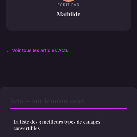
ECRIT PAR
Mathilde
← Voir tous les articles Actu
Actu — Sur le même sujet
La liste des 3 meilleurs types de canapés
convertibles