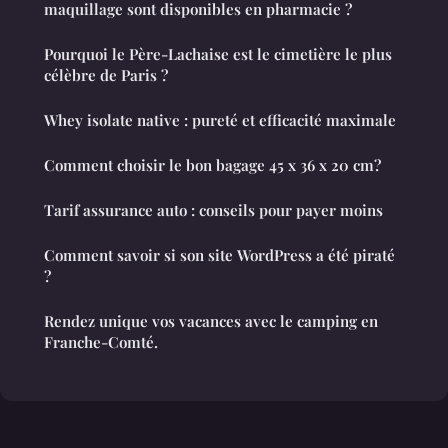
maquillage sont disponibles en pharmacie ?
Pourquoi le Père-Lachaise est le cimetière le plus
célèbre de Paris ?
Whey isolate native : pureté et efficacité maximale
Comment choisir le bon bagage 45 x 36 x 20 cm?
Tarif assurance auto : conseils pour payer moins
Comment savoir si son site WordPress a été piraté
?
Rendez unique vos vacances avec le camping en
Franche-Comté.